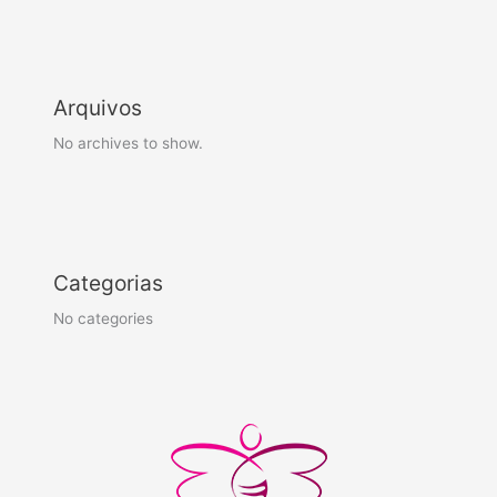
Arquivos
No archives to show.
Categorias
No categories