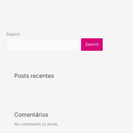
Search
Search
Posts recentes
Comentários
No comments to show.