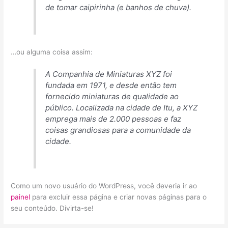
de tomar caipirinha (e banhos de chuva).
…ou alguma coisa assim:
A Companhia de Miniaturas XYZ foi
fundada em 1971, e desde então tem
fornecido miniaturas de qualidade ao
público. Localizada na cidade de Itu, a XYZ
emprega mais de 2.000 pessoas e faz
coisas grandiosas para a comunidade da
cidade.
Como um novo usuário do WordPress, você deveria ir ao
painel
para excluir essa página e criar novas páginas para o
seu conteúdo. Divirta-se!